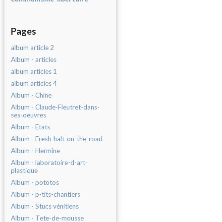
Pages
album article 2
Album - articles
album articles 1
album articles 4
Album - Chine
Album - Claude-Fleutret-dans-
ses-oeuvres
Album - Etats
Album - Fresh-halt-on-the-road
Album - Hermine
Album - laboratoire-d-art-
plastique
Album - pototos
Album - p-tits-chantiers
Album - Stucs vénitiens
Album - Tete-de-mousse