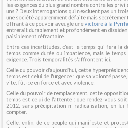
les exigences du plus grand nombre contre les privi
uns ? Deux interrogations qui n'excluent pas un troi
une société apparemment défaite mais secrètement
offrant à ce pouvoir aveugle une
victoire à la Pyrrh
entrerait durablement et profondément en dissiden
paisiblement réfractaire.
Entre ces incertitudes, c'est le temps qui fera la 
temps comme durée ou impatience, mais le temps
exigence. Trois temporalités s'affrontent ici.
Celle du pouvoir d'aujourd'hui, cette hyperprésiden
temps est celui de l'urgence : que sa volonté passe, 
vite, fût-ce en force et avec violence.
Celle du pouvoir de remplacement, cette opposition
temps est celui de l'attente : que rendez-vous soit
2012, sans précipitation ni radicalisation, en lui 
compter.
Celle, enfin, de ce peuple qui manifeste et prote