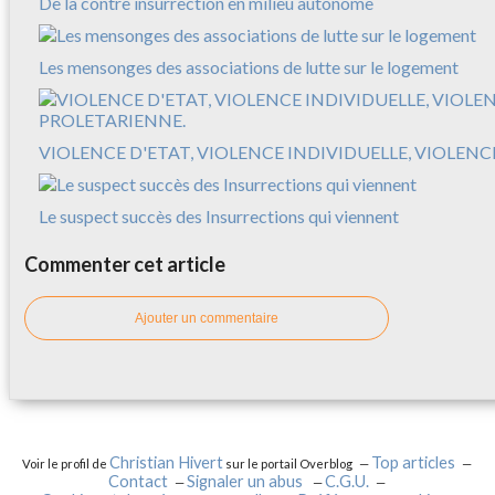
De la contre insurrection en milieu autonome
Les mensonges des associations de lutte sur le logement
VIOLENCE D'ETAT, VIOLENCE INDIVIDUELLE, VIOLEN
Le suspect succès des Insurrections qui viennent
Commenter cet article
Ajouter un commentaire
Christian Hivert
Top articles
Voir le profil de
sur le portail Overblog
Contact
Signaler un abus
C.G.U.