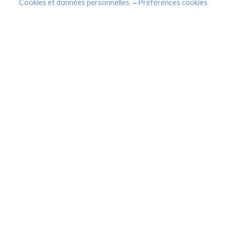
Cookies et données personnelles
Préférences cookies