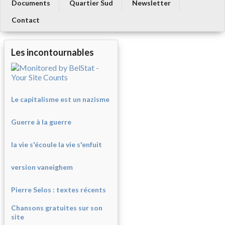
Documents
Quartier Sud
Newsletter
Contact
Les incontournables
Le capitalisme est un nazisme
Guerre à la guerre
la vie s'écoule la vie s'enfuit
version vaneighem
Pierre Selos : texte
s récents
Chansons gratuites sur son
site