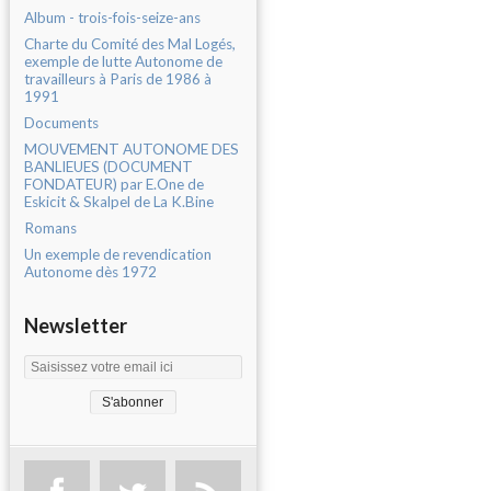
Album - trois-fois-seize-ans
Charte du Comité des Mal Logés,
exemple de lutte Autonome de
travailleurs à Paris de 1986 à
1991
Documents
MOUVEMENT AUTONOME DES
BANLIEUES (DOCUMENT
FONDATEUR) par E.One de
Eskicit & Skalpel de La K.Bine
Romans
Un exemple de revendication
Autonome dès 1972
Newsletter