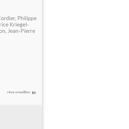
ordier, Philippe
ice Kriegel-
on, Jean-Pierre
rêve orwellien