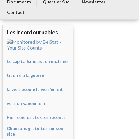
Documents
Quartier Sud
Newsletter
Contact
Les incontournables
Le capitalisme est un nazisme
Guerre à la guerre
la vie s'écoule la vie s'enfuit
version vaneighem
Pierre Selos : texte
s récents
Chansons gratuites sur son
site