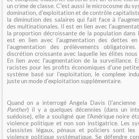
un crime de classe. C’est aussi le microcosme du sy
domination, d’exploitation et de contrôle capitaliste.
la diminution des salaires qui fait face à l’augme
des multinationales. Il est en lien avec l’augment
la proportion décroissante de la population dans l
est en lien avec l’augmentation des dettes 
l’augmentation des prélèvements obligatoires
discrétion croissante avec laquelle les élites nous
En lien avec l’augmentation de la surveillance. E
racistes pour les profits économiques d’une petit
système basé sur l’exploitation, le complexe indu
juste un mode d’exploitation supplémentaire.
Quand on a interrogé Angela Davis (l’ancienn
Panther
) il y a quelques décennies (dans un in
suédoise), elle a souligné que l’Amérique noire éta
violence politique et non son instigatrice. Les s
classistes légaux, pénaux et policiers sont les 
violence politique systématique. Se défendre con