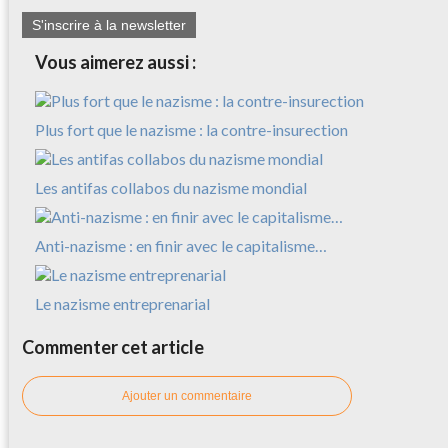
S'inscrire à la newsletter
Vous aimerez aussi :
Plus fort que le nazisme : la contre-insurection
Les antifas collabos du nazisme mondial
Anti-nazisme : en finir avec le capitalisme…
Le nazisme entreprenarial
Commenter cet article
Ajouter un commentaire