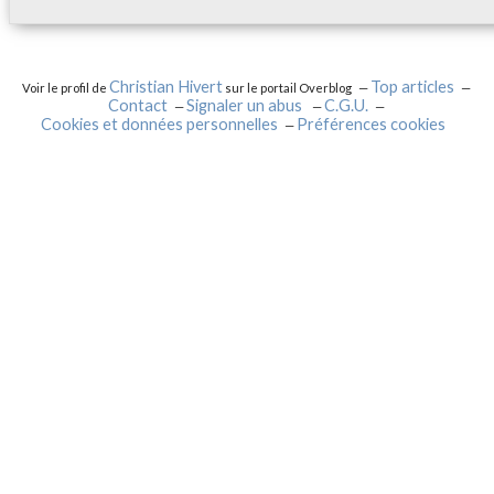
Christian Hivert
Top articles
Voir le profil de
sur le portail Overblog
Contact
Signaler un abus
C.G.U.
Cookies et données personnelles
Préférences cookies