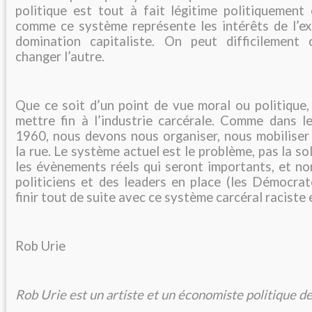
politique est tout à fait légitime politiquement
comme ce système représente les intérêts de l’exp
domination capitaliste. On peut difficilement 
changer l’autre.
Que ce soit d’un point de vue moral ou politique, 
mettre fin à l’industrie carcérale. Comme dans 
1960, nous devons nous organiser, nous mobiliser
la rue. Le système actuel est le problème, pas la so
les évènements réels qui seront importants, et no
politiciens et des leaders en place (les Démocrate
finir tout de suite avec ce système carcéral raciste 
Rob Urie
Rob Urie est un artiste et un économiste politique d