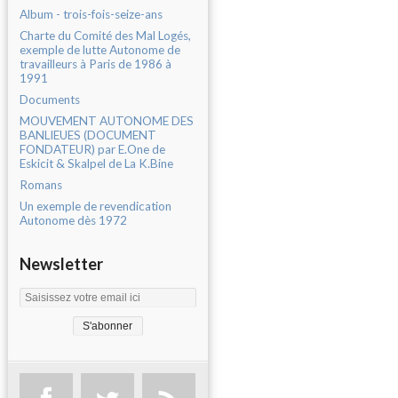
Album - trois-fois-seize-ans
Charte du Comité des Mal Logés,
exemple de lutte Autonome de
travailleurs à Paris de 1986 à
1991
Documents
MOUVEMENT AUTONOME DES
BANLIEUES (DOCUMENT
FONDATEUR) par E.One de
Eskicit & Skalpel de La K.Bine
Romans
Un exemple de revendication
Autonome dès 1972
Newsletter