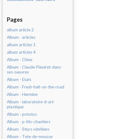
Pages
album article 2
Album - articles
album articles 1
album articles 4
Album - Chine
Album - Claude-Fleutret-dans-
ses-oeuvres
Album - Etats
Album - Fresh-halt-on-the-road
Album - Hermine
Album - laboratoire-d-art-
plastique
Album - pototos
Album - p-tits-chantiers
Album - Stucs vénitiens
Album - Tete-de-mousse