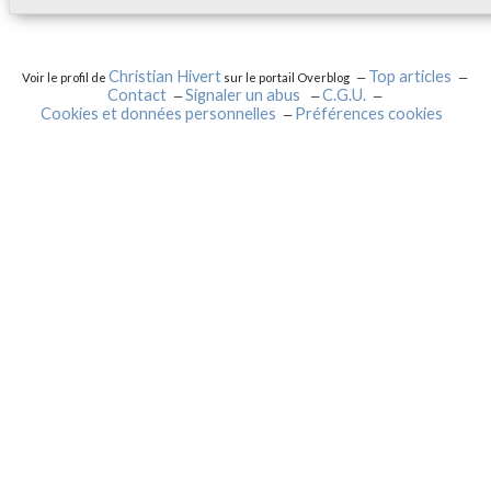
Christian Hivert
Top articles
Voir le profil de
sur le portail Overblog
Contact
Signaler un abus
C.G.U.
Cookies et données personnelles
Préférences cookies