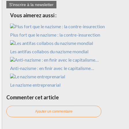
S'inscrire à la newsletter
Vous aimerez aussi :
Plus fort que le nazisme : la contre-insurection
Les antifas collabos du nazisme mondial
Anti-nazisme : en finir avec le capitalisme…
Le nazisme entreprenarial
Commenter cet article
Ajouter un commentaire