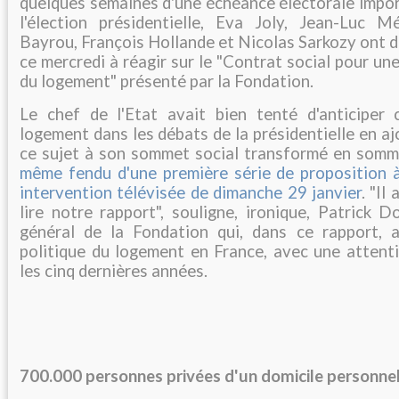
quelques semaines d'une échéance électorale impor
l'élection présidentielle, Eva Joly, Jean-Luc M
Bayrou, François Hollande et Nicolas Sarkozy ont d'
ce mercredi à réagir sur le "Contrat social pour un
du logement" présenté par la Fondation.
Le chef de l'Etat avait bien tenté d'anticiper 
logement dans les débats de la présidentielle en aj
ce sujet à son sommet social transformé en somm
même fendu d'une première série de proposition à
intervention télévisée de dimanche 29 janvier
. "Il
lire notre rapport", souligne, ironique, Patrick D
général de la Fondation qui, dans ce rapport, 
politique du logement en France, avec une attenti
les cinq dernières années.
700.000 personnes privées d'un domicile personne