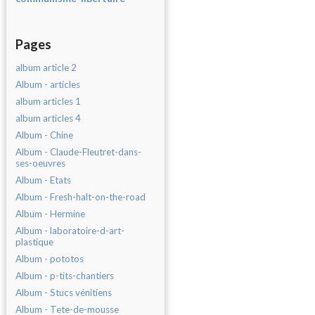
Pages
album article 2
Album - articles
album articles 1
album articles 4
Album - Chine
Album - Claude-Fleutret-dans-
ses-oeuvres
Album - Etats
Album - Fresh-halt-on-the-road
Album - Hermine
Album - laboratoire-d-art-
plastique
Album - pototos
Album - p-tits-chantiers
Album - Stucs vénitiens
Album - Tete-de-mousse