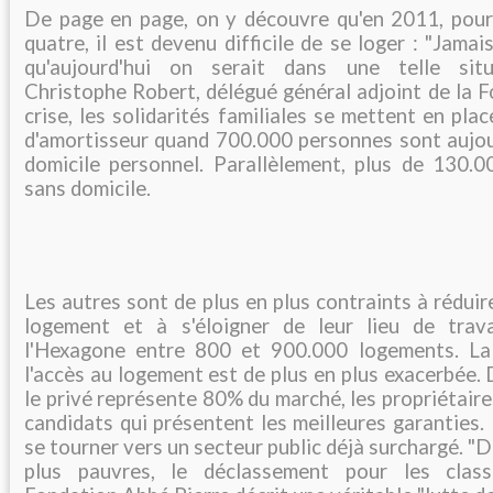
De page en page, on y découvre qu'en 2011, pour 
quatre, il est devenu difficile de se loger : "Jama
qu'aujourd'hui on serait dans une telle sit
Christophe Robert, délégué général adjoint de la F
crise, les solidarités familiales se mettent en pla
d'amortisseur quand 700.000 personnes sont aujour
domicile personnel. Parallèlement, plus de 130.
sans domicile.
Les autres sont de plus en plus contraints à réduir
logement et à s'éloigner de leur lieu de trava
l'Hexagone entre 800 et 900.000 logements. La
l'accès au logement est de plus en plus exacerbée.
le privé représente 80% du marché, les propriétaire
candidats qui présentent les meilleures garanties.
se tourner vers un secteur public déjà surchargé. "
plus pauvres, le déclassement pour les clas