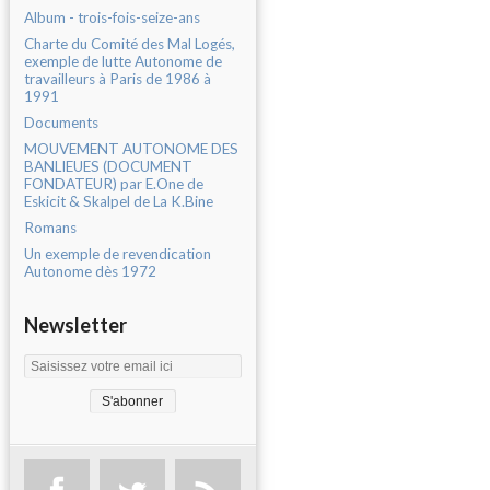
Album - trois-fois-seize-ans
Charte du Comité des Mal Logés,
exemple de lutte Autonome de
travailleurs à Paris de 1986 à
1991
Documents
MOUVEMENT AUTONOME DES
BANLIEUES (DOCUMENT
FONDATEUR) par E.One de
Eskicit & Skalpel de La K.Bine
Romans
Un exemple de revendication
Autonome dès 1972
Newsletter