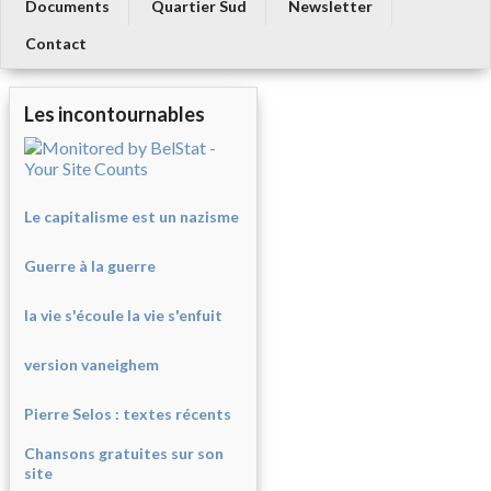
Documents
Quartier Sud
Newsletter
Contact
Les incontournables
Le capitalisme est un nazisme
Guerre à la guerre
la vie s'écoule la vie s'enfuit
version vaneighem
Pierre Selos : texte
s récents
Chansons gratuites sur son
site