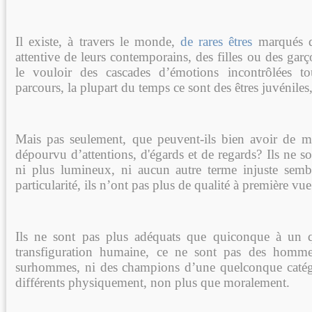
Il existe, à travers le monde,
de rares êtres
marqués d
attentive de leurs contemporains, des filles ou des ga
le vouloir des cascades d’émotions incontrôlées t
parcours, la plupart du temps ce sont des êtres juvéniles
Mais pas seulement, que peuvent-ils bien avoir de m
dépourvu d’attentions, d'égards et de regards? Ils ne son
ni plus lumineux, ni aucun autre terme injuste semb
particularité, ils n’ont pas plus de qualité à première vue
Ils ne sont pas plus adéquats que quiconque à un 
transfiguration humaine, ce ne sont pas des homm
surhommes, ni des champions d’une quelconque catégo
différents physiquement, non plus que moralement.