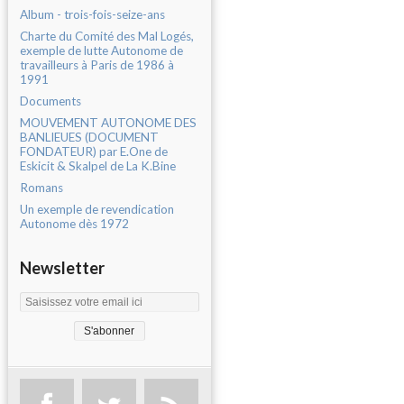
Album - trois-fois-seize-ans
Charte du Comité des Mal Logés,
exemple de lutte Autonome de
travailleurs à Paris de 1986 à
1991
Documents
MOUVEMENT AUTONOME DES
BANLIEUES (DOCUMENT
FONDATEUR) par E.One de
Eskicit & Skalpel de La K.Bine
Romans
Un exemple de revendication
Autonome dès 1972
Newsletter