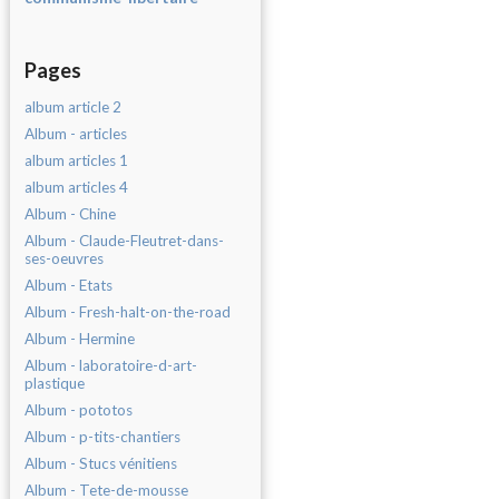
Pages
album article 2
Album - articles
album articles 1
album articles 4
Album - Chine
Album - Claude-Fleutret-dans-
ses-oeuvres
Album - Etats
Album - Fresh-halt-on-the-road
Album - Hermine
Album - laboratoire-d-art-
plastique
Album - pototos
Album - p-tits-chantiers
Album - Stucs vénitiens
Album - Tete-de-mousse