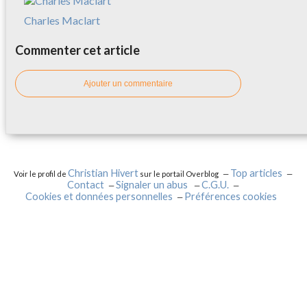
Charles Maclart
Commenter cet article
Ajouter un commentaire
Christian Hivert
Top articles
Voir le profil de
sur le portail Overblog
Contact
Signaler un abus
C.G.U.
Cookies et données personnelles
Préférences cookies