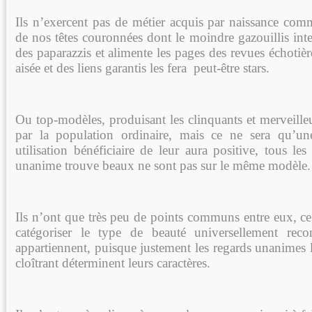
Ils n’exercent pas de métier acquis par naissance comm
de nos têtes couronnées dont le moindre gazouillis inte
des paparazzis et alimente les pages des revues échotièr
aisée et des liens garantis les fera peut-être stars.
Ou top-modèles, produisant les clinquants et merveill
par la population ordinaire, mais ce ne sera qu’u
utilisation bénéficiaire de leur aura positive, tous l
unanime trouve beaux ne sont pas sur le même modèle.
Ils n’ont que très peu de points communs entre eux, ce
catégoriser le type de beauté universellement reco
appartiennent, puisque justement les regards unanimes l
cloîtrant déterminent leurs caractères.