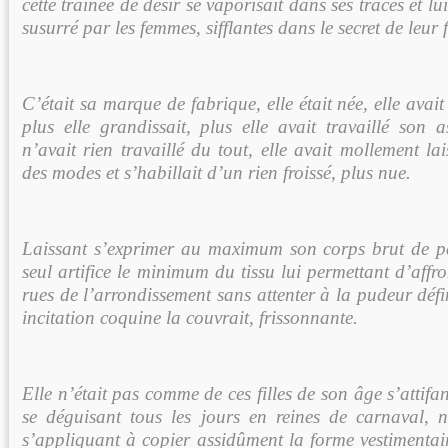
cette traînée de désir se vaporisait dans ses traces et l
susurré par les femmes, sifflantes dans le secret de leur 
C’était sa marque de fabrique, elle était née, elle ava
plus elle grandissait, plus elle avait travaillé son a
n’avait rien travaillé du tout, elle avait mollement lai
des modes et s’habillait d’un rien froissé, plus nue.
Laissant s’exprimer au maximum son corps brut de 
seul artifice le minimum du tissu lui permettant d’affro
rues de l’arrondissement sans attenter à la pudeur défi
incitation coquine la couvrait, frissonnante.
Elle n’était pas comme de ces filles de son âge s’attif
se déguisant tous les jours en reines de carnaval, 
s’appliquant à copier assidûment la forme vestimentai