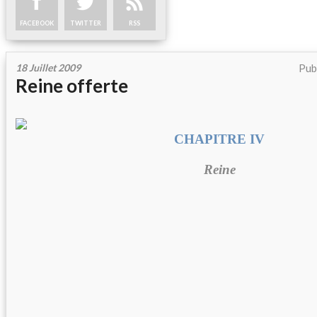
FACEBOOK
TWITTER
RSS
18 Juillet 2009
Pub
Reine offerte
CHAPITRE IV
Reine