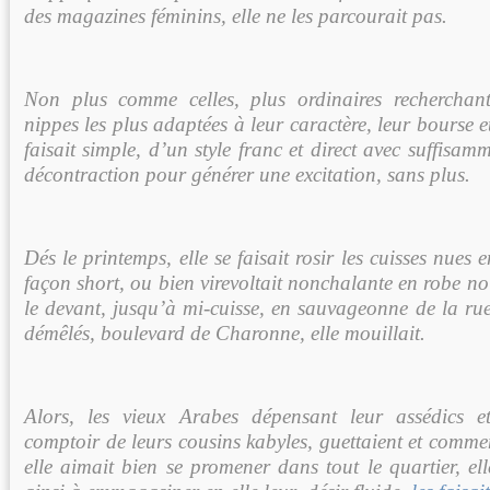
des magazines féminins, elle ne les parcourait pas.
Non plus comme celles, plus ordinaires recherchant
nippes les plus adaptées à leur caractère, leur bourse et
faisait simple, d’un style franc et direct avec suffisa
décontraction pour générer une excitation, sans plus.
Dés le printemps, elle se faisait rosir les cuisses nues 
façon short, ou bien virevoltait nonchalante en robe n
le devant, jusqu’à mi-cuisse, en sauvageonne de la rue
démêlés, boulevard de Charonne, elle mouillait.
Alors, les vieux Arabes dépensant leur assédics et
comptoir de leurs cousins kabyles, guettaient et comme
elle aimait bien se promener dans tout le quartier, el