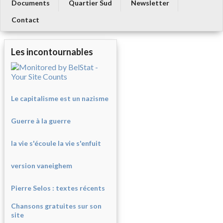
Documents
Quartier Sud
Newsletter
Contact
Les incontournables
Le capitalisme est un nazisme
Guerre à la guerre
la vie s'écoule la vie s'enfuit
version vaneighem
Pierre Selos : texte
s récents
Chansons gratuites sur son
site