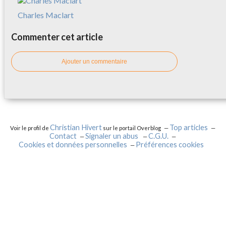
Charles Maclart
Commenter cet article
Ajouter un commentaire
Christian Hivert
Top articles
Voir le profil de
sur le portail Overblog
Contact
Signaler un abus
C.G.U.
Cookies et données personnelles
Préférences cookies