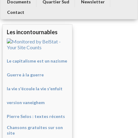
Documents
Quartier Sud
Newsletter
Contact
Les incontournables
Le capitalisme est un nazisme
Guerre à la guerre
la vie s'écoule la vie s'enfuit
version vaneighem
Pierre Selos : texte
s récents
Chansons gratuites sur son
site