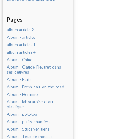
Pages
album article 2
Album - articles
album articles 1
album articles 4
Album - Chine
Album - Claude-Fleutret-dans-
ses-oeuvres
Album - Etats
Album - Fresh-halt-on-the-road
Album - Hermine
Album - laboratoire-d-art-
plastique
Album - pototos
Album - p-tits-chantiers
Album - Stucs vénitiens
Album - Tete-de-mousse