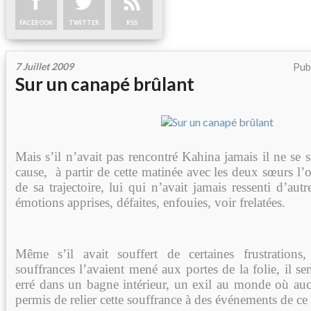
FACEBOOK
TWITTER
RSS
7 Juillet 2009
Pub
Sur un canapé brûlant
Mais s’il n’avait pas rencontré Kahina jamais il ne se s
cause, à partir de cette matinée avec les deux sœurs l’o
de sa trajectoire, lui qui n’avait jamais ressenti d’au
émotions apprises, défaites, enfouies, voir frelatées.
Même s’il avait souffert de certaines frustrations
souffrances l’avaient mené aux portes de la folie, il se
erré dans un bagne intérieur, un exil au monde où auc
permis de relier cette souffrance à des événements de c