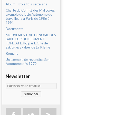
Album - trois-fois-seize-ans
Charte du Comité des Mal Logés,
exemple de lutte Autonome de
travailleurs à Paris de 1986 à
1991
Documents
MOUVEMENT AUTONOME DES
BANLIEUES (DOCUMENT
FONDATEUR) par E.One de
Eskicit & Skalpel de La K.Bine
Romans
Un exemple de revendication
Autonome dès 1972
Newsletter