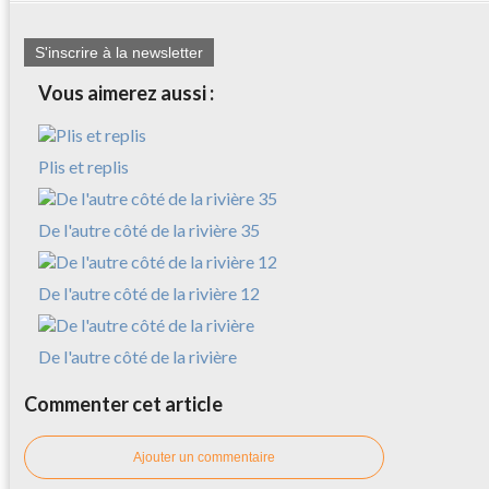
S'inscrire à la newsletter
Vous aimerez aussi :
Plis et replis
De l'autre côté de la rivière 35
De l'autre côté de la rivière 12
De l'autre côté de la rivière
Commenter cet article
Ajouter un commentaire