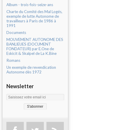
Album - trois-fois-seize-ans
Charte du Comité des Mal Logés,
exemple de lutte Autonome de
travailleurs à Paris de 1986 à
1991
Documents
MOUVEMENT AUTONOME DES
BANLIEUES (DOCUMENT
FONDATEUR) par E.One de
Eskicit & Skalpel de La K.Bine
Romans
Un exemple de revendication
Autonome dès 1972
Newsletter