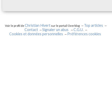
Christian Hivert
Top articles
Voir le profil de
sur le portail Overblog
Contact
Signaler un abus
C.G.U.
Cookies et données personnelles
Préférences cookies