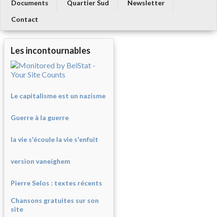
Documents
Quartier Sud
Newsletter
Contact
Les incontournables
Le capitalisme est un nazisme
Guerre à la guerre
la vie s'écoule la vie s'enfuit
version vaneighem
Pierre Selos : texte
s récents
Chansons gratuites sur son
site