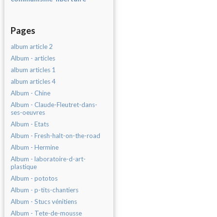
Pages
album article 2
Album - articles
album articles 1
album articles 4
Album - Chine
Album - Claude-Fleutret-dans-
ses-oeuvres
Album - Etats
Album - Fresh-halt-on-the-road
Album - Hermine
Album - laboratoire-d-art-
plastique
Album - pototos
Album - p-tits-chantiers
Album - Stucs vénitiens
Album - Tete-de-mousse